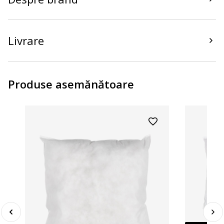
Livrare
Produse asemănătoare