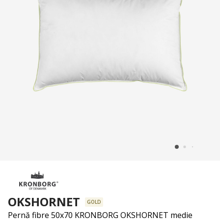
OKSHORNET
GOLD
Pernă fibre 50x70 KRONBORG OKSHORNET medie