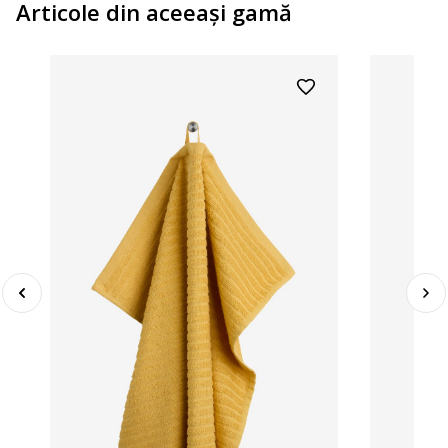
Articole din aceeaşi gamă