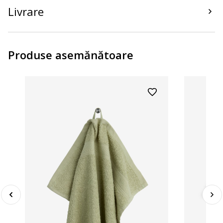
Livrare
Produse asemănătoare