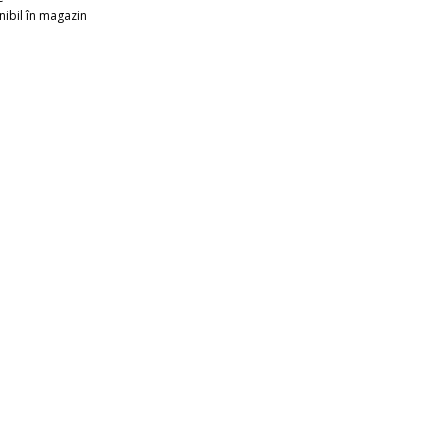
ibil în magazin