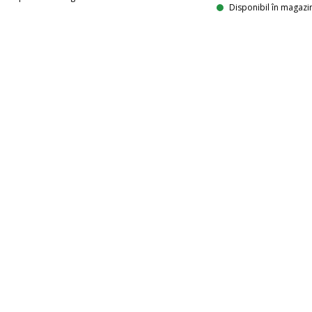
Disponibil în magazi