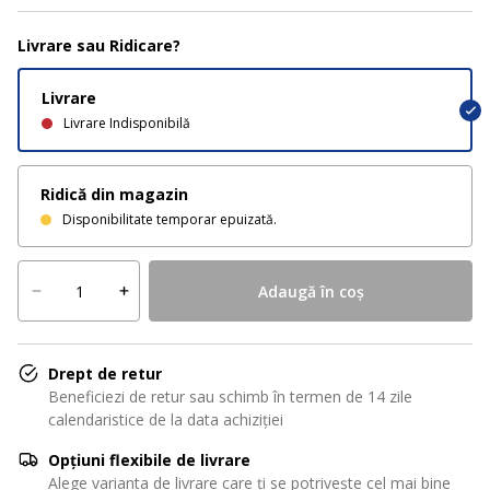
Livrare sau Ridicare?
Livrare
Livrare Indisponibilă
Ridică din magazin
Disponibilitate temporar epuizată.
Adaugă în coș
Drept de retur
Beneficiezi de retur sau schimb în termen de 14 zile
calendaristice de la data achiziției
Opțiuni flexibile de livrare
Alege varianta de livrare care ți se potrivește cel mai bine