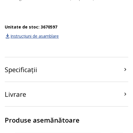
Unitate de stoc: 3670597
Instrucțiuni de asamblare
Specificații
Livrare
Produse asemănătoare