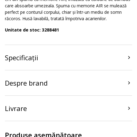
care absoarbe umezeala. Spuma cu memorie AIR se mulează
perfect pe conturul corpului, chiar și într-un mediu de somn
răcoros. Husă lavabilă, tratată împotriva acarienilor.
Unitate de stoc: 3288481
Specificații
Despre brand
Livrare
Produse asemănătoare