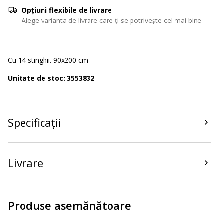
Opțiuni flexibile de livrare
Alege varianta de livrare care ți se potrivește cel mai bine
Cu 14 stinghii. 90x200 cm
Unitate de stoc: 3553832
Specificații
Livrare
Produse asemănătoare