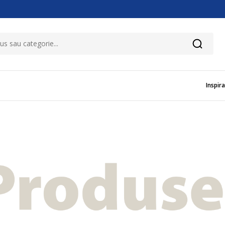
Inspira