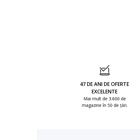
47 DE ANI DE OFERTE
EXCELENTE
Mai mult de 3.600 de
magazine în 50 de țări.