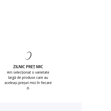
ZILNIC PREȚ MIC
Am selecționat o varietate
largă de produse care au
aceleași prețuri mici în fiecare
zi.