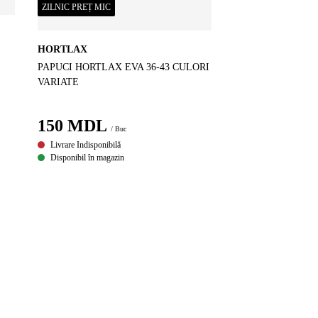
ZILNIC PREȚ MIC
HORTLAX
PAPUCI HORTLAX EVA 36-43 CULORI
VARIATE
150
MDL
/ Buc
Livrare Indisponibilă
Disponibil în magazin