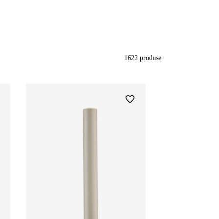
1622
produse