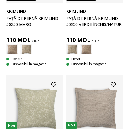
KRIMLIND
KRIMLIND
FAȚĂ DE PERNĂ KRIMLIND
FAȚĂ DE PERNĂ KRIMLIND
50X50 VERDE ÎNCHIS/NATUR
50X50 MARO
110
MDL
110
MDL
/ Buc
/ Buc
Livrare
Livrare
Disponibil în magazin
Disponibil în magazin
Nou
Nou