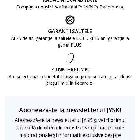
Compania noastră s-a înființat în 1979 în Danemarca.
GARANȚII SALTELE
Ai 25 de ani garanție la saltelele GOLD și 15 ani garanție la
gama PLUS.
ZILNIC PREȚ MIC
Am selecționat o varietate largă de produse care au aceleași
prețuri mici în fiecare zi.
Abonează-te la newsletterul JYSK!
Abonează-te la newsletterul JYSK și vei fi primul
care află de ofertele noastre! Vei primi articole
inspiraționale și informații exclusive despre