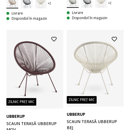
Livrare
Livrare
Disponibil în magazin
Disponibil în magazin
ZILNIC PREȚ MIC
ZILNIC PREȚ MIC
UBBERUP
UBBERUP
SCAUN TERASĂ UBBERUP
SCAUN TERASĂ UBBERUP
BEJ
MOV