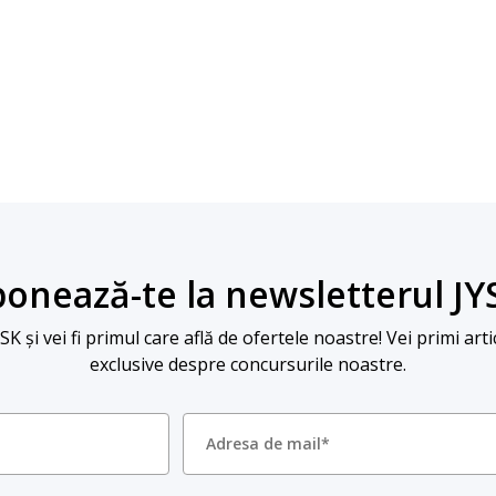
onează-te la newsletterul JY
 și vei fi primul care află de ofertele noastre! Vei primi arti
exclusive despre concursurile noastre.