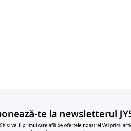
onează-te la newsletterul JY
 și vei fi primul care află de ofertele noastre! Vei primi arti