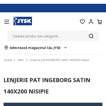
Selectează magazinul tău JYSK
Acasă
Satin
Lenjerie pat INGEBORG Satin 140x200 nisipie
LENJERIE PAT INGEBORG SATIN
140X200 NISIPIE