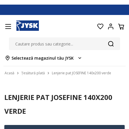
Selectează magazinul tău JYSK
Acasă
Țesătură plată
Lenjerie pat JOSEFINE 140x200 verde
LENJERIE PAT JOSEFINE 140X200
VERDE