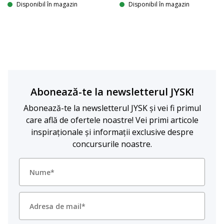
Disponibil în magazin
Disponibil în magazin
Abonează-te la newsletterul JYSK!
Abonează-te la newsletterul JYSK și vei fi primul
care află de ofertele noastre! Vei primi articole
inspiraționale și informații exclusive despre
concursurile noastre.