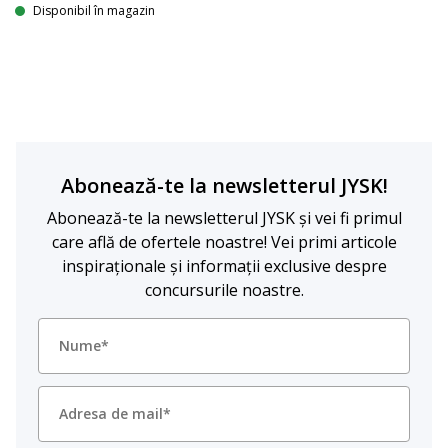
Disponibil în magazin
Abonează-te la newsletterul JYSK!
Abonează-te la newsletterul JYSK și vei fi primul
care află de ofertele noastre! Vei primi articole
inspiraționale și informații exclusive despre
concursurile noastre.