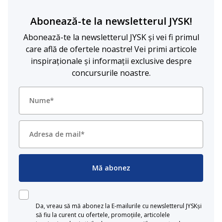
Abonează-te la newsletterul JYSK!
Abonează-te la newsletterul JYSK și vei fi primul
care află de ofertele noastre! Vei primi articole
inspiraționale și informații exclusive despre
concursurile noastre.
Mă abonez
Da, vreau să mă abonez la E-mailurile cu newsletterul JYSKși
să fiu la curent cu ofertele, promoțiile, articolele