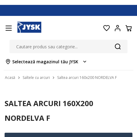
Selectează magazinul tău JYSK
Acasă
Saltele cu arcuri
Saltea arcuri 160x200 NORDELVA F
SALTEA ARCURI 160X200
NORDELVA F