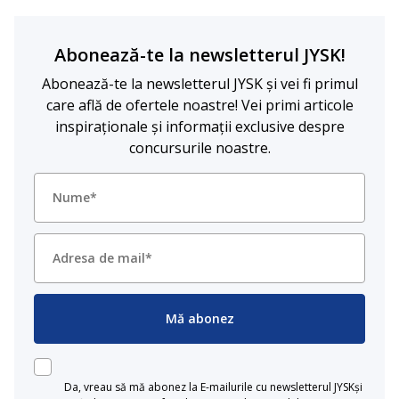
Abonează-te la newsletterul JYSK!
Abonează-te la newsletterul JYSK și vei fi primul
care află de ofertele noastre! Vei primi articole
inspiraționale și informații exclusive despre
concursurile noastre.
Mă abonez
Da, vreau să mă abonez la E-mailurile cu newsletterul JYSKși