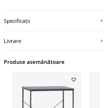
Specificații
Livrare
Produse asemănătoare