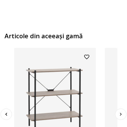
Articole din aceeaşi gamă