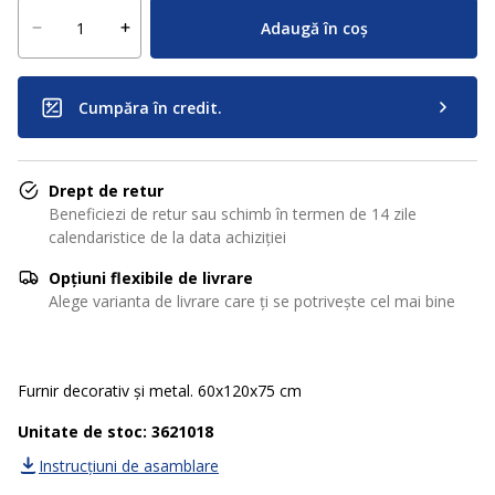
Adaugă în coș
Cumpăra în credit.
Drept de retur
Beneficiezi de retur sau schimb în termen de 14 zile
calendaristice de la data achiziției
Opțiuni flexibile de livrare
Alege varianta de livrare care ți se potrivește cel mai bine
Furnir decorativ și metal. 60x120x75 cm
Unitate de stoc: 3621018
Instrucțiuni de asamblare