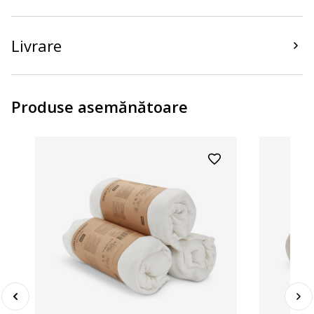
Livrare
Produse asemănătoare