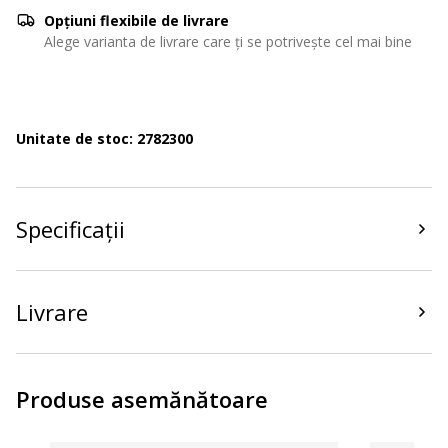
Opțiuni flexibile de livrare
Alege varianta de livrare care ți se potrivește cel mai bine
Unitate de stoc: 2782300
Specificații
Livrare
Produse asemănătoare