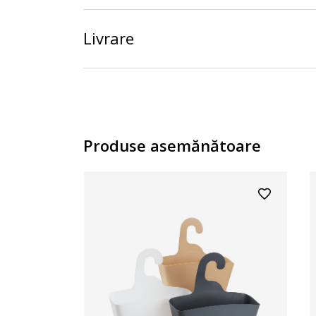
Livrare
Produse asemănătoare