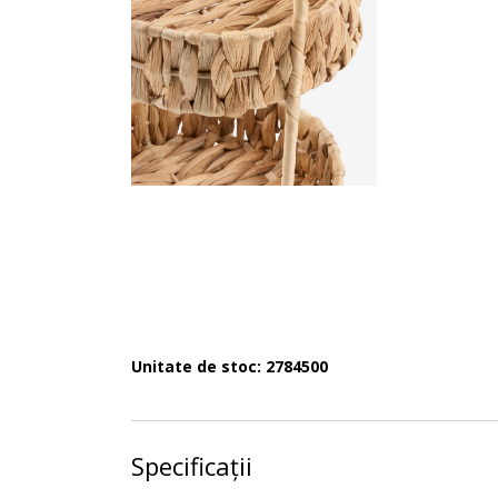
Unitate de stoc: 2784500
Specificații