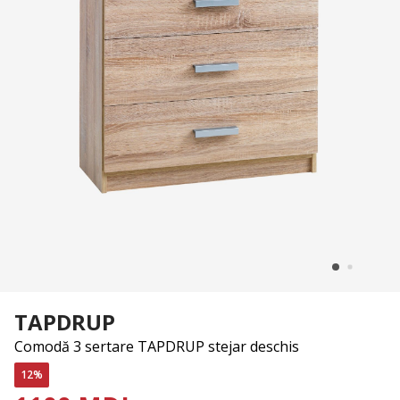
TAPDRUP
Comodă 3 sertare TAPDRUP stejar deschis
12%