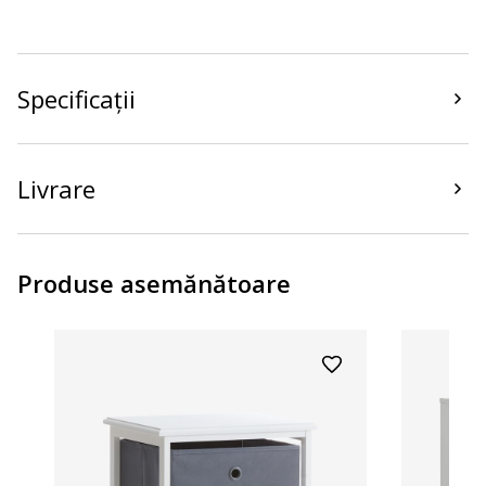
Specificații
Livrare
Produse asemănătoare