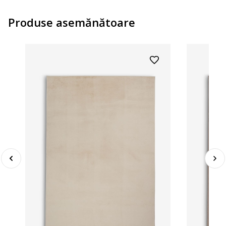
Produse asemănătoare