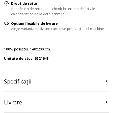
Drept de retur
Beneficiezi de retur sau schimb în termen de 14 zile
calendaristice de la data achiziției
Opțiuni flexibile de livrare
Alege varianta de livrare care ți se potrivește cel mai bine
100% poliester. 140x200 cm
Unitate de stoc: 6521643
Specificații
Livrare