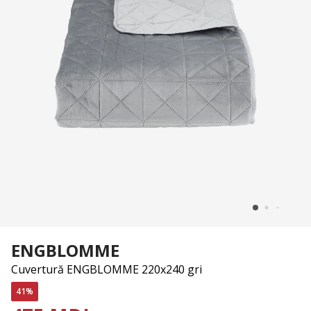
ENGBLOMME
Cuvertură ENGBLOMME 220x240 gri
41%