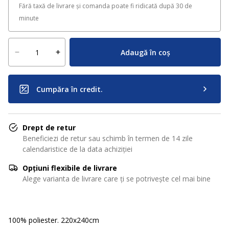
Fără taxă de livrare și comanda poate fi ridicată după 30 de
minute
Adaugă în coș
Cumpăra în credit.
Drept de retur
Beneficiezi de retur sau schimb în termen de 14 zile
calendaristice de la data achiziției
Opțiuni flexibile de livrare
Alege varianta de livrare care ți se potrivește cel mai bine
100% poliester. 220x240cm