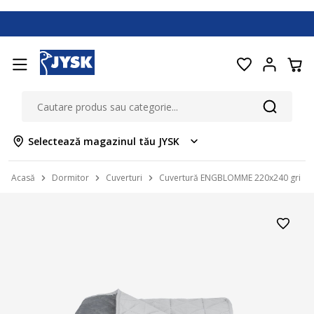
Selectează magazinul tău JYSK
Acasă
Dormitor
Cuverturi
Cuvertură ENGBLOMME 220x240 gri