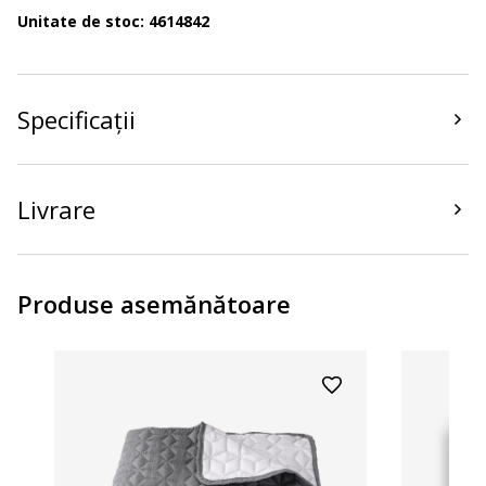
Unitate de stoc: 4614842
Specificații
Livrare
Produse asemănătoare