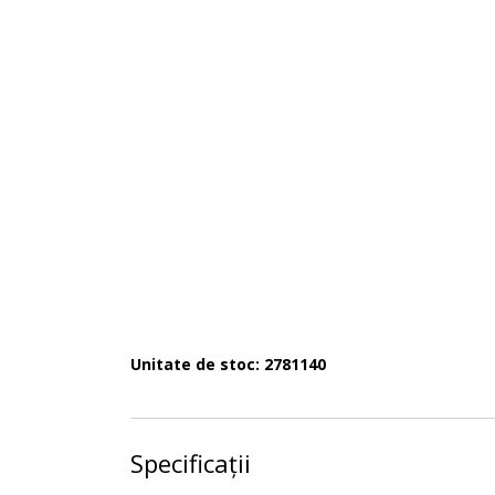
Unitate de stoc: 2781140
Specificații