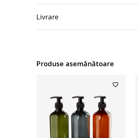
Livrare
Produse asemănătoare