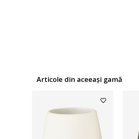
Articole din aceeaşi gamă