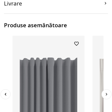
Livrare
Produse asemănătoare