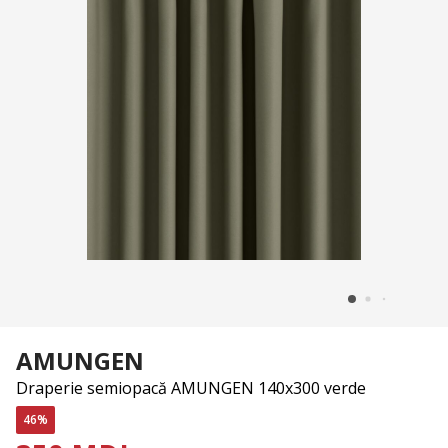
AMUNGEN
Draperie semiopacă AMUNGEN 140x300 verde
46%