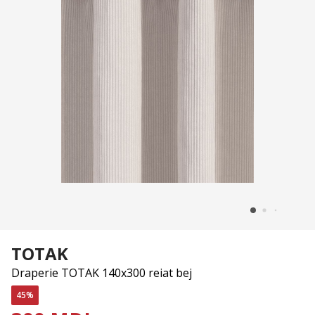
TOTAK
Draperie TOTAK 140x300 reiat bej
45%