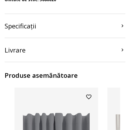
Specificații
Livrare
Produse asemănătoare