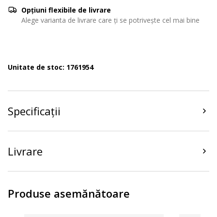
Opțiuni flexibile de livrare
Alege varianta de livrare care ți se potrivește cel mai bine
Unitate de stoc: 1761954
Specificații
Livrare
Produse asemănătoare