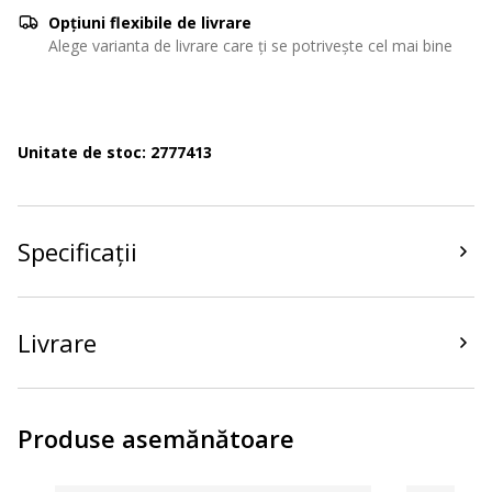
Opțiuni flexibile de livrare
Alege varianta de livrare care ți se potrivește cel mai bine
Unitate de stoc: 2777413
Specificații
Livrare
Produse asemănătoare