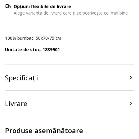
Opțiuni flexibile de livrare
Alege varianta de livrare care ți se potrivește cel mai bine
100% bumbac. 50x70/75 см
Unitate de stoc: 1839901
Specificații
Livrare
Produse asemănătoare