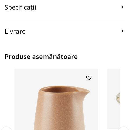
Specificații
Livrare
Produse asemănătoare