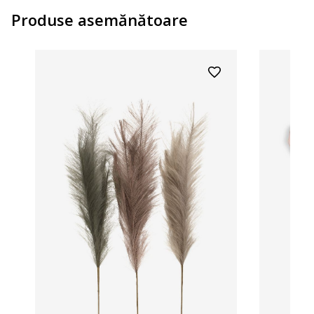
Produse asemănătoare