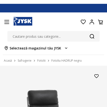
Selectează magazinul tău JYSK
Acasă
Sufragerie
Fotolii
Fotoliu HADRUP negru