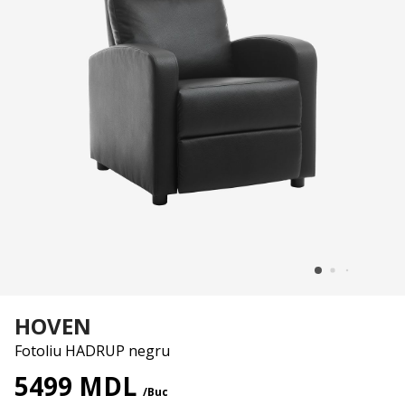
HOVEN
Fotoliu HADRUP negru
5499 MDL
/Buc