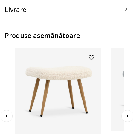
Livrare
Produse asemănătoare