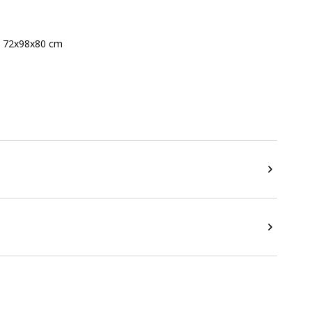
l. 72x98x80 cm