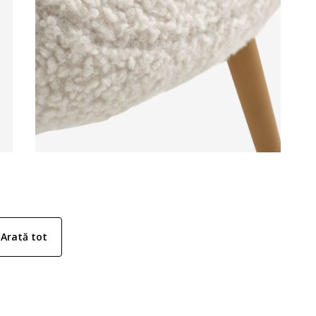
Arată tot