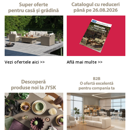
Vezi ofertele aici >>
Află mai multe >>