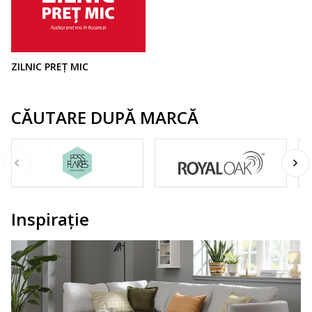
ZILNIC PREȚ MIC
CĂUTARE DUPĂ MARCĂ
Inspirație