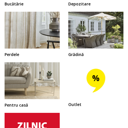
Bucătărie
Depozitare
Perdele
Grădină
Outlet
Pentru casă