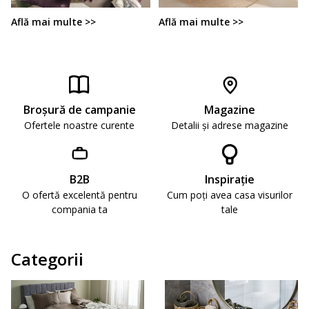
Află mai multe >>
Află mai multe >>
Broşură de campanie
Magazine
Ofertele noastre curente
Detalii și adrese magazine
B2B
Inspirație
O ofertă excelentă pentru
Cum poți avea casa visurilor
compania ta
tale
Categorii