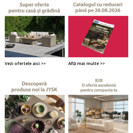
Vezi ofertele aici >>
Află mai multe >>