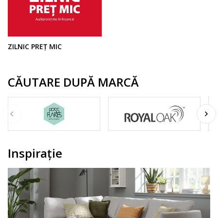
ZILNIC PREȚ MIC
CĂUTARE DUPĂ MARCĂ
Inspirație