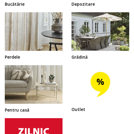
Bucătărie
Depozitare
Perdele
Grădină
Outlet
Pentru casă