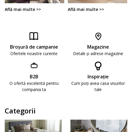
Află mai multe >>
Află mai multe >>
Broşură de campanie
Magazine
Ofertele noastre curente
Detalii și adrese magazine
B2B
Inspirație
O ofertă excelentă pentru
Cum poți avea casa visurilor
compania ta
tale
Categorii