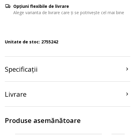
Opțiuni flexibile de livrare
Alege varianta de livrare care ți se potrivește cel mai bine
Unitate de stoc: 2755242
Specificații
Livrare
Produse asemănătoare