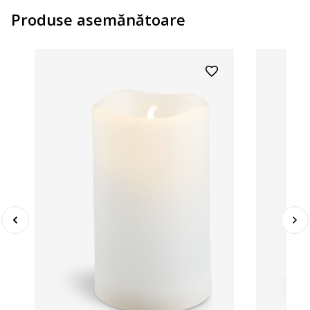
Produse asemănătoare