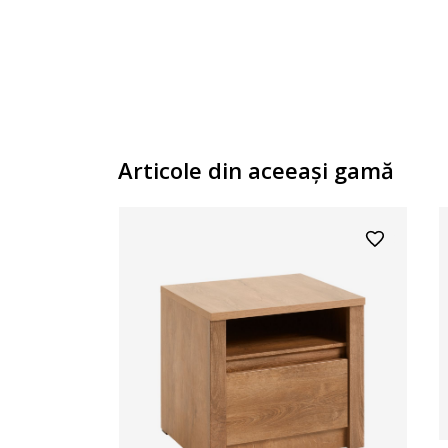
Articole din aceeaşi gamă