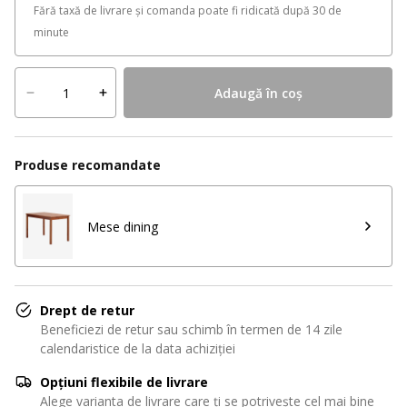
Fără taxă de livrare și comanda poate fi ridicată după 30 de
minute
Adaugă în coș
Produse recomandate
Mese dining
Drept de retur
Beneficiezi de retur sau schimb în termen de 14 zile
calendaristice de la data achiziției
Opțiuni flexibile de livrare
Alege varianta de livrare care ți se potrivește cel mai bine