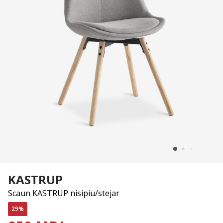
KASTRUP
Scaun KASTRUP nisipiu/stejar
29%