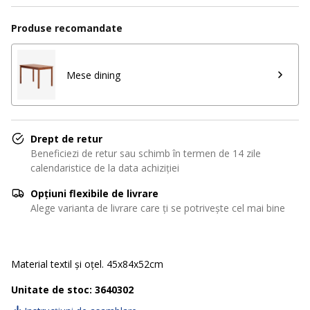
Produse recomandate
Mese dining
Drept de retur
Beneficiezi de retur sau schimb în termen de 14 zile
calendaristice de la data achiziției
Opțiuni flexibile de livrare
Alege varianta de livrare care ți se potrivește cel mai bine
Material textil și oțel. 45x84x52cm
Unitate de stoc: 3640302