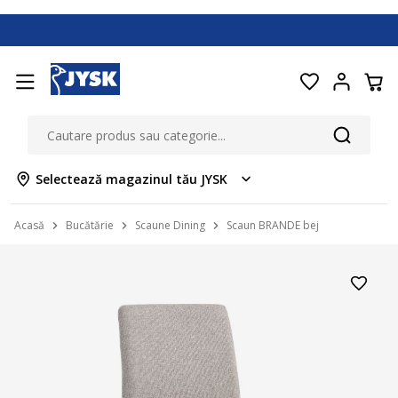
Selectează magazinul tău JYSK
Acasă
Bucătărie
Scaune Dining
Scaun BRANDE bej