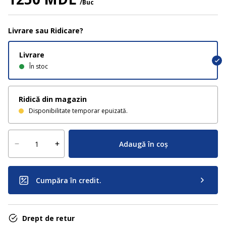
/Buc
Livrare sau Ridicare?
Livrare
În stoc
Ridică din magazin
Disponibilitate temporar epuizată.
Adaugă în coș
Cumpăra în credit.
Drept de retur