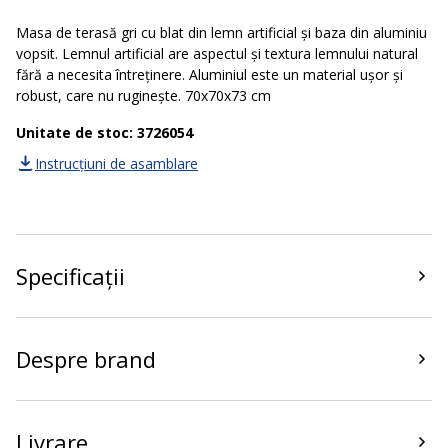
Masa de terasă gri cu blat din lemn artificial și baza din aluminiu
vopsit. Lemnul artificial are aspectul și textura lemnului natural
fără a necesita întreținere. Aluminiul este un material ușor și
robust, care nu ruginește. 70x70x73 cm
Unitate de stoc: 3726054
Instrucțiuni de asamblare
Specificații
Despre brand
Livrare