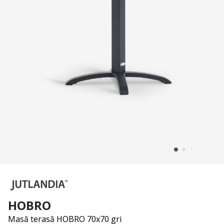
HOBRO
Masă terasă HOBRO 70x70 gri