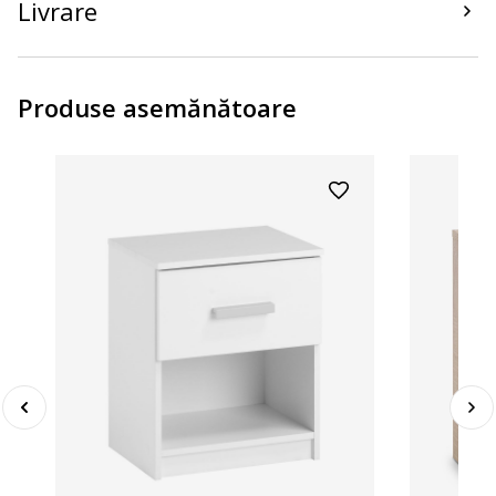
Livrare
Produse asemănătoare