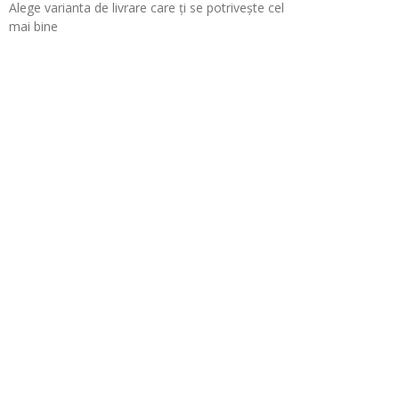
Alege varianta de livrare care ți se potrivește cel
mai bine