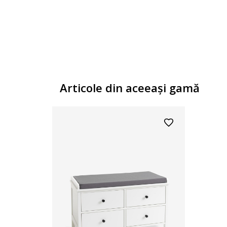
Articole din aceeaşi gamă