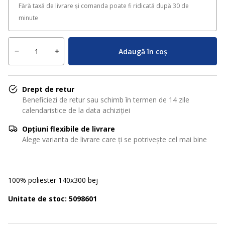
Fără taxă de livrare și comanda poate fi ridicată după 30 de
minute
Adaugă în coș
Drept de retur
Beneficiezi de retur sau schimb în termen de 14 zile
calendaristice de la data achiziției
Opțiuni flexibile de livrare
Alege varianta de livrare care ți se potrivește cel mai bine
100% poliester 140x300 bej
Unitate de stoc: 5098601