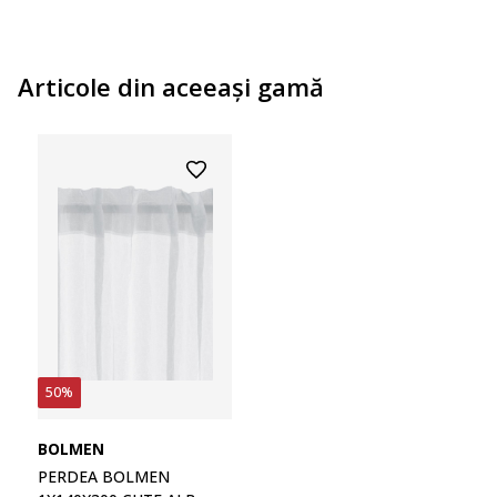
Articole din aceeaşi gamă
50%
BOLMEN
PERDEA BOLMEN