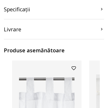
Specificații
Livrare
Produse asemănătoare