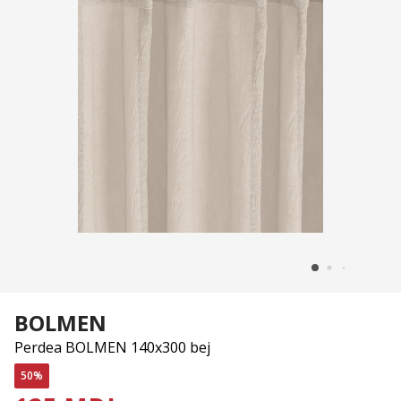
BOLMEN
Perdea BOLMEN 140x300 bej
50%