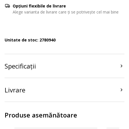
Opțiuni flexibile de livrare
Alege varianta de livrare care ți se potrivește cel mai bine
Unitate de stoc: 2780940
Specificații
Livrare
Produse asemănătoare