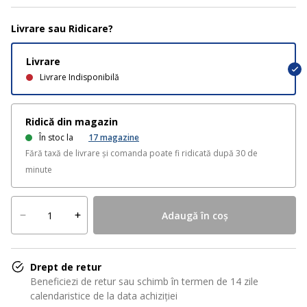
Livrare sau Ridicare?
Livrare
Livrare Indisponibilă
Ridică din magazin
În stoc la
17
magazine
Fără taxă de livrare și comanda poate fi ridicată după 30 de
minute
Adaugă în coș
Drept de retur
Beneficiezi de retur sau schimb în termen de 14 zile
calendaristice de la data achiziției