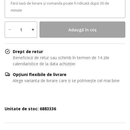
Fără taxă de livrare și comanda poate fi ridicată după 30 de
minute
Adaugă în coș
Drept de retur
Beneficiezi de retur sau schimb în termen de 14 zile
calendaristice de la data achiziției
Opțiuni flexibile de livrare
Alege varianta de livrare care ți se potrivește cel mai bine
Unitate de stoc: 6883336