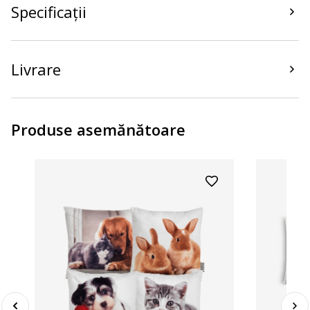
Specificații
Livrare
Produse asemănătoare